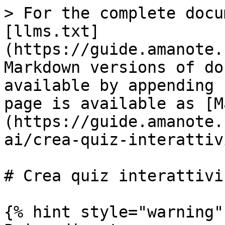
> For the complete docu
[llms.txt]
(https://guide.amanote.
Markdown versions of do
available by appending 
page is available as [M
(https://guide.amanote.
ai/crea-quiz-interattiv
# Crea quiz interattivi
{% hint style="warning" 